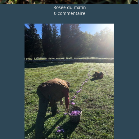
Rosée du matin
0 commentaire