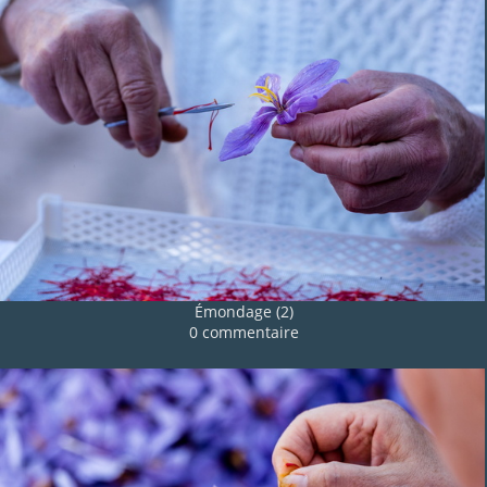
Émondage (2)
0 commentaire