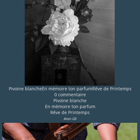
Pivoine blancheEn mémoire ton parfumRêve de Printemps
0 commentaire
Pivoine blanche
En mémoire ton parfum
Rêve de Printemps
Alain GB