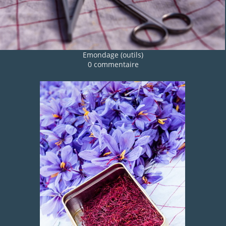
Emondage (outils)
0 commentaire