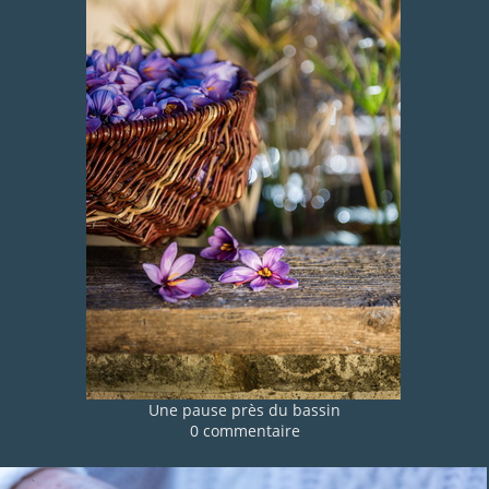
Une pause près du bassin
0 commentaire