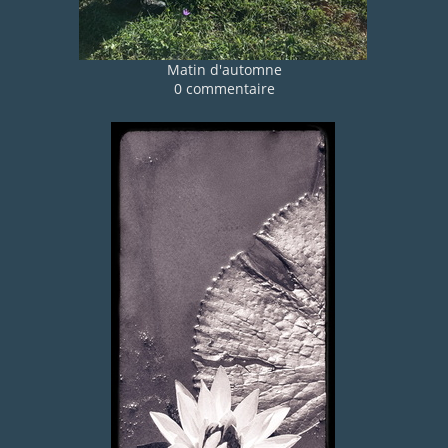
Matin d'automne
0 commentaire