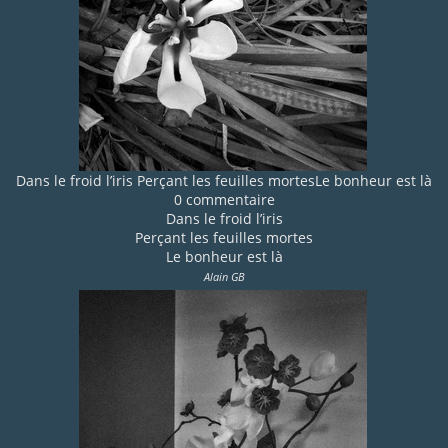
Dans le froid l’iris Perçant les feuilles mortesLe bonheur est là
0 commentaire
Dans le froid l’iris
Perçant les feuilles mortes
Le bonheur est là
Alain GB