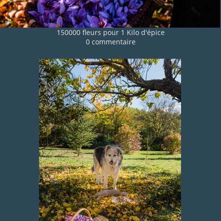
150000 fleurs pour 1 Kilo d'épice
0 commentaire