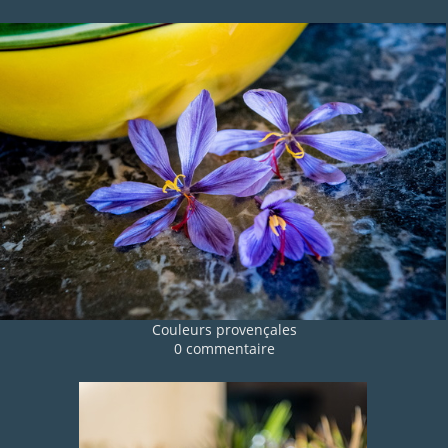
Couleurs provençales
0 commentaire