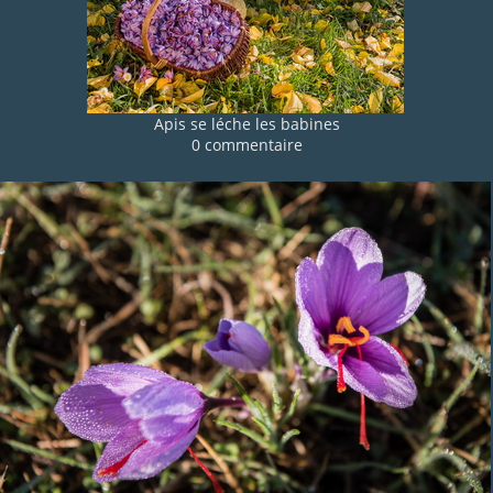
Apis se léche les babines
0 commentaire