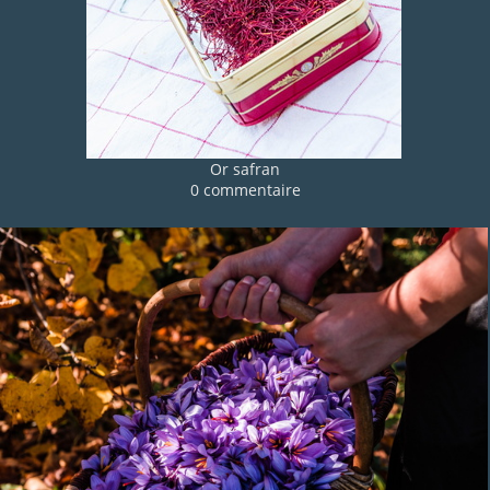
Or safran
0 commentaire