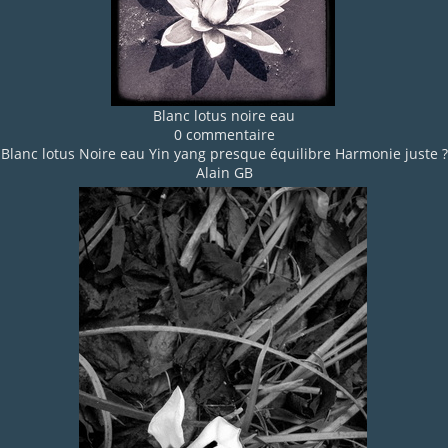
Blanc lotus noire eau
0 commentaire
Blanc lotus Noire eau Yin yang presque équilibre Harmonie juste ?
Alain GB