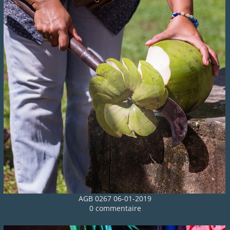
AGB 0267 06-01-2019
0 commentaire