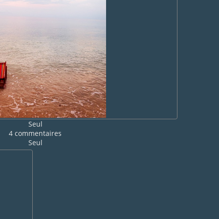
Seul
4 commentaires
Seul