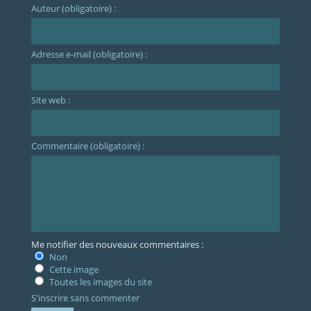
Auteur (obligatoire) :
Adresse e-mail (obligatoire) :
Site web :
Commentaire (obligatoire) :
Me notifier des nouveaux commentaires :
Non
Cette image
Toutes les images du site
S'inscrire sans commenter